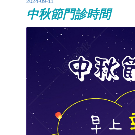
2024-09-11
中秋節門診時間