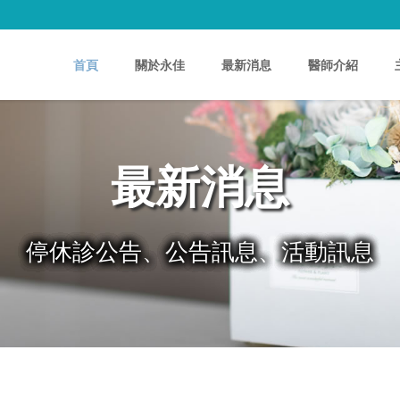
首頁
關於永佳
最新消息
醫師介紹
最新消息
停休診公告、公告訊息、活動訊息