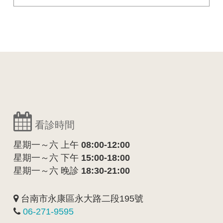
看診時間
星期一～六 上午
08:00-12:00
星期一～六 下午
15:00-18:00
星期一～六 晚診
18:30-21:00
台南市永康區永大路二段195號
06-271-9595