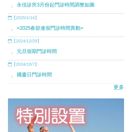
永佳診所3月份起門診時間調整如圖
【2025/1/14】
<2025春節連假門診時間異動>
【2024/12/29】
元旦假期門診時間
【2024/10/7】
國慶日門診時間
更多