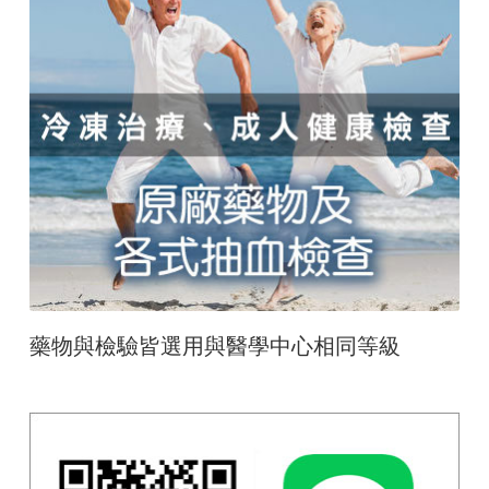
藥物與檢驗皆選用與醫學中心相同等級