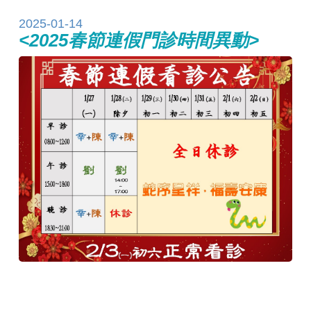
2025-01-14
<2025春節連假門診時間異動>